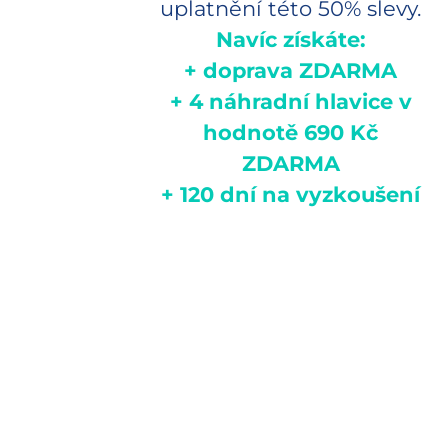
uplatnění této 50% slevy.
Navíc získáte:
+ doprava ZDARMA
+ 4 náhradní hlavice v
hodnotě 690 Kč
ZDARMA
+ 120 dní na vyzkoušení