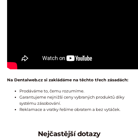
Na Dentalweb.cz si zakládáme na těchto třech zásadách:
Prodáváme to, čemu rozumíme.
Garantujeme nejnižší ceny vybraných produktů díky
systému zásobování.
Reklamace a vratky řešíme obratem a bez vytáček.
Nejčastější dotazy